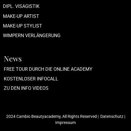
DIPL. VISAGISTIK
MAKE-UP ARTIST
MAKE-UP STYLIST
WIMPERN VERLÄNGERUNG
News
FREE TOUR DURCH DIE ONLINE ACADEMY
KOSTENLOSER INFOCALL
ZU DEN INFO VIDEOS
2024 Cambio Beautyacademy, All Rights Reserved |
Datenschutz
|
Impressum