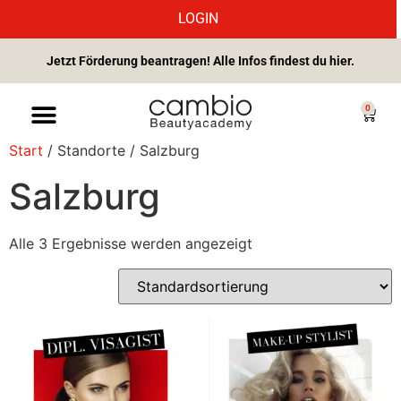
LOGIN
Jetzt Förderung beantragen! Alle Infos findest du hier.
0
Start
/ Standorte / Salzburg
Salzburg
Alle 3 Ergebnisse werden angezeigt