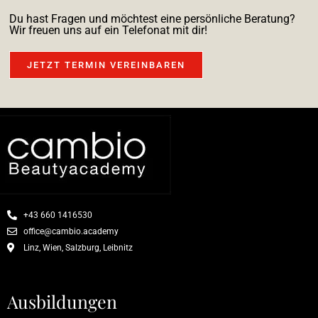
Du hast Fragen und möchtest eine persönliche Beratung?
Wir freuen uns auf ein Telefonat mit dir!
JETZT TERMIN VEREINBAREN
+43 660 1416530
office@cambio.academy
Linz, Wien, Salzburg, Leibnitz
Ausbildungen